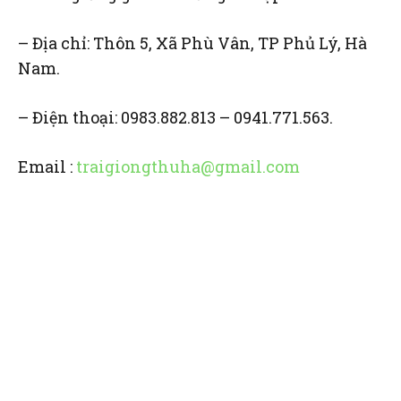
– Địa chỉ: Thôn 5, Xã Phù Vân, TP Phủ Lý, Hà
Nam.
– Điện thoại: 0983.882.813 – 0941.771.563.
Email :
traigiongthuha@gmail.com