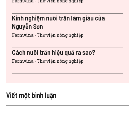
Farmvina - Thư viện nông nghiệp
Kinh nghiệm nuôi trăn làm giàu của
Nguyễn Sơn
Farmvina - Thư viện nông nghiệp
Cách nuôi trăn hiệu quả ra sao?
Farmvina - Thư viện nông nghiệp
Viết một bình luận
Bình
luận