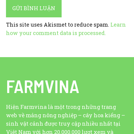
This site uses Akismet to reduce spam.
Learn
how your comment data is processed.
FARMVINA
Hiện Farmvina là một trong những trang
web về mảng nông nghiệp – cây hoa kiểng –
sinh vật cảnh được truy cập nhiều nhất tại
Việt Nam với hơn 20.000.000 lượt xem và