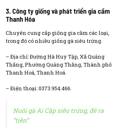
3. Công ty giống và phát triển gia cầm
Thanh Hóa
Chuyên cung cấp giống gia cầm các loại,
trong đó có nhiều giống gà siêu trứng.
– Địa chỉ: Đường Hà Huy Tập, Xã Quảng
Thắng, Phường Quảng Thắng, Thành phố
Thanh Hoá, Thanh Hoá.
– Điện thoại: 0373.954.466.
Nuôi gà Ai Cập siêu trứng, đẻ ra
“tiền”