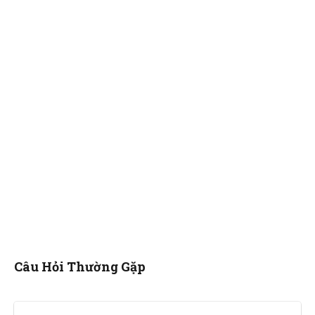
Câu Hỏi Thường Gặp