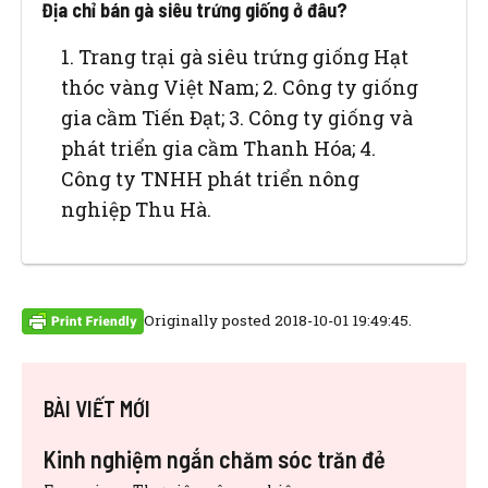
Địa chỉ bán gà siêu trứng giống ở đâu?
1. Trang trại gà siêu trứng giống Hạt
thóc vàng Việt Nam; 2. Công ty giống
gia cầm Tiến Đạt; 3. Công ty giống và
phát triển gia cầm Thanh Hóa; 4.
Công ty TNHH phát triển nông
nghiệp Thu Hà.
Originally posted 2018-10-01 19:49:45.
BÀI VIẾT MỚI
Kinh nghiệm ngắn chăm sóc trăn đẻ