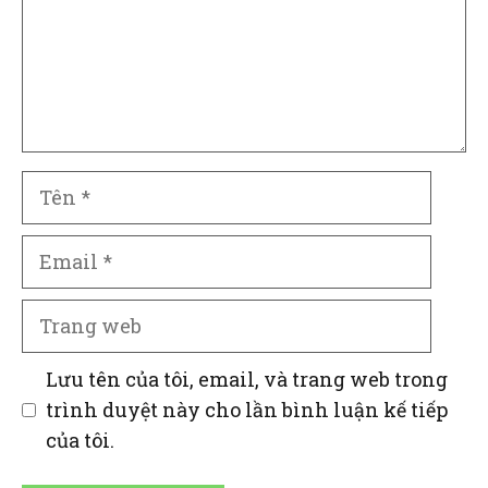
Tên
Email
Trang
web
Lưu tên của tôi, email, và trang web trong
trình duyệt này cho lần bình luận kế tiếp
của tôi.