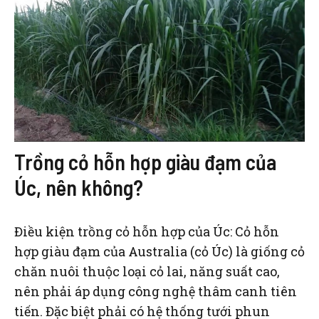
Trồng cỏ hỗn hợp giàu đạm của
Úc, nên không?
Điều kiện trồng cỏ hỗn hợp của Úc: Cỏ hỗn
hợp giàu đạm của Australia (cỏ Úc) là giống cỏ
chăn nuôi thuộc loại cỏ lai, năng suất cao,
nên phải áp dụng công nghệ thâm canh tiên
tiến. Đặc biệt phải có hệ thống tưới phun