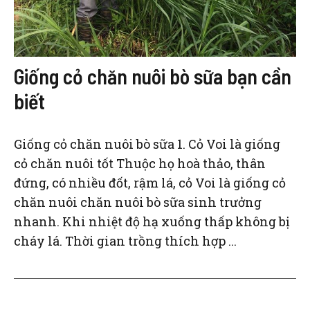
Giống cỏ chăn nuôi bò sữa bạn cần
biết
Giống cỏ chăn nuôi bò sữa 1. Cỏ Voi là giống
cỏ chăn nuôi tốt Thuộc họ hoà thảo, thân
đứng, có nhiều đốt, rậm lá, cỏ Voi là giống cỏ
chăn nuôi chăn nuôi bò sữa sinh trưởng
nhanh. Khi nhiệt độ hạ xuống thấp không bị
cháy lá. Thời gian trồng thích hợp ...