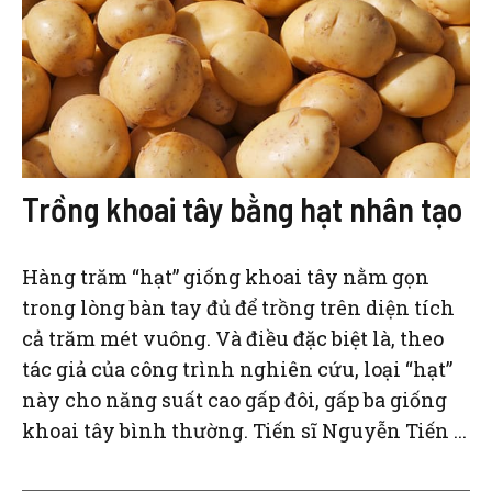
Trồng khoai tây bằng hạt nhân tạo
Hàng trăm “hạt” giống khoai tây nằm gọn
trong lòng bàn tay đủ để trồng trên diện tích
cả trăm mét vuông. Và điều đặc biệt là, theo
tác giả của công trình nghiên cứu, loại “hạt”
này cho năng suất cao gấp đôi, gấp ba giống
khoai tây bình thường. Tiến sĩ Nguyễn Tiến ...