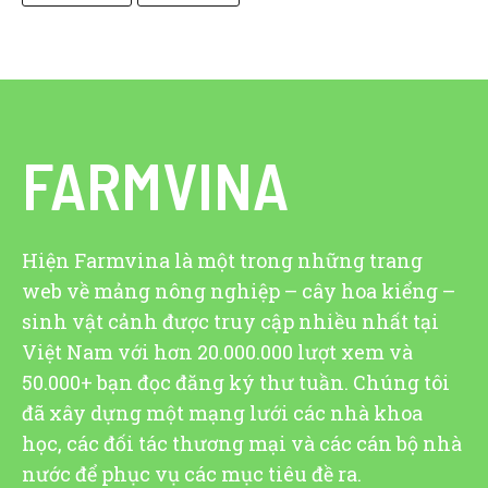
FARMVINA
Hiện Farmvina là một trong những trang
web về mảng nông nghiệp – cây hoa kiểng –
sinh vật cảnh được truy cập nhiều nhất tại
Việt Nam với hơn 20.000.000 lượt xem và
50.000+ bạn đọc đăng ký thư tuần. Chúng tôi
đã xây dựng một mạng lưới các nhà khoa
học, các đối tác thương mại và các cán bộ nhà
nước để phục vụ các mục tiêu đề ra.