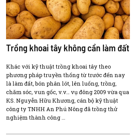
Trồng khoai tây không cần làm đất
Khác với kỹ thuật trồng khoai tây theo
phương pháp truyền thống từ trước đến nay
là làm đất, bón phân lót, lên luống, trồng,
chăm sóc, vun gốc, v.v… vụ đông 2009 vừa qua
KS. Nguyễn Hữu Khương, cán bộ kỹ thuật
công ty TNHH An Phú Nông đã trồng thử
nghiệm thành công ...