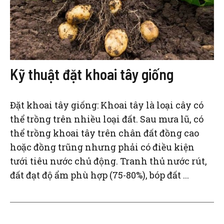
Kỹ thuật đặt khoai tây giống
Đặt khoai tây giống: Khoai tây là loại cây có
thể trồng trên nhiều loại đất. Sau mưa lũ, có
thể trồng khoai tây trên chân đất đồng cao
hoặc đồng trũng nhưng phải có điều kiện
tưới tiêu nước chủ động. Tranh thủ nước rút,
đất đạt độ ẩm phù hợp (75-80%), bóp đất ...