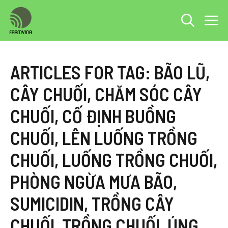
Chuyển
M
đến
nội
dung
ARTICLES FOR TAG:
BÃO LŨ
,
CÂY CHUỐI
,
CHĂM SÓC CÂY
CHUỐI
,
CỐ ĐỊNH BUỒNG
CHUỐI
,
LÊN LUỐNG TRỒNG
CHUỐI
,
LUỐNG TRỒNG CHUỐI
,
PHÒNG NGỪA MƯA BÃO
,
SUMICIDIN
,
TRỒNG CÂY
CHUỐI
,
TRỒNG CHUỐI
,
ÚNG