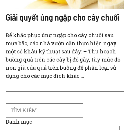
Giải quyết úng ngập cho cây chuối
Để khắc phục úng ngập cho cây chuối sau
mưa bão, các nhà vườn cần thực hiện ngay
một số khâu kỹ thuạt sau đây: – Thu hoạch
buồng quả trên các cây bị đổ gẫy, tùy mức độ
non già của quả trên buồng để phân loại sử
dụng cho các mục đích khác ...
Search
Danh mục