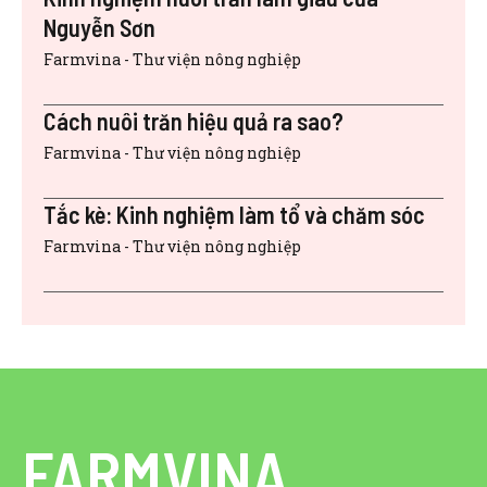
Nguyễn Sơn
Farmvina - Thư viện nông nghiệp
Cách nuôi trăn hiệu quả ra sao?
Farmvina - Thư viện nông nghiệp
Tắc kè: Kinh nghiệm làm tổ và chăm sóc
Farmvina - Thư viện nông nghiệp
FARMVINA