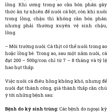
lồng. Khi ương trong ao cần bón phân gây
thức ăn tự nhiên để nuôi cá bột, còn khi nuôi
trong lồng, chậu thì không cần bón phân
nhưng phải thường xuyên vệ sinh chậu,
lồng.
– Môi trường nuôi: Cá thịt có thể nuôi trong ao
hoặc lồng bè. Trong ao, sau một năm nuôi, cá
đạt 200 – 500g/con chỉ từ 7 – 8 tháng và tỷ lệ
hao hụt thấp.
Việc nuôi cá điêu hồng không khó, nhưng để
nuôi đạt thành công, giá thành thấp cần chú
ý tới những bệnh sau:
Bệnh do ký sinh trùng:
Các bệnh do ngoại ký