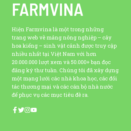
FARMVINA
Hiện Farmvina là một trong những
trang web về mảng nông nghiệp – cây
hoa kiểng – sinh vật cảnh được truy cập
nhiều nhất tại Việt Nam với hơn
20.000.000 lượt xem và 50.000+ bạn đọc
đăng ký thư tuần. Chúng tôi đã xây dựng
một mạng lưới các nhà khoa học, các đối
tác thương mại và các cán bộ nhà nước
để phục vụ các mục tiêu đề ra.