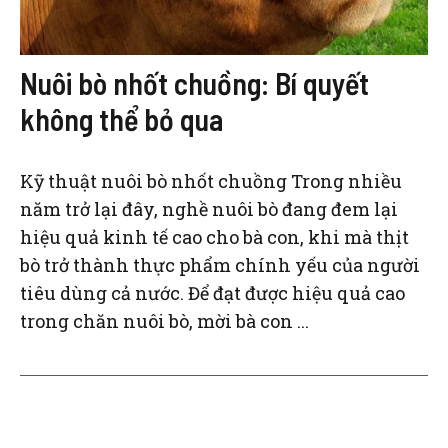
Nuôi bò nhốt chuồng: Bí quyết
không thể bỏ qua
Kỹ thuật nuôi bò nhốt chuồng Trong nhiều
năm trở lại đây, nghề nuôi bò đang đem lại
hiệu quả kinh tế cao cho bà con, khi mà thịt
bò trở thành thực phẩm chính yếu của người
tiêu dùng cả nước. Để đạt được hiệu quả cao
trong chăn nuôi bò, mời bà con ...