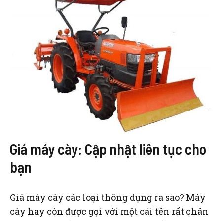
Giá máy cày: Cập nhật liên tục cho
bạn
Giá mày cày các loại thông dụng ra sao? Máy
cày hay còn được gọi với một cái tên rất chân