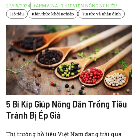
27/06/2024
FARMVINA - THƯ VIỆN NÔNG NGHIỆP
Hồ tiêu
Kiến thức khởi nghiệp
Tin tức và nhận định
5 Bí Kíp Giúp Nông Dân Trồng Tiêu
Tránh Bị Ép Giá
Thị trường hồ tiêu Việt Nam đang trải qua