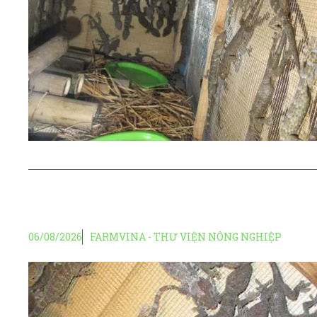
06/08/2026
FARMVINA - THƯ VIỆN NÔNG NGHIỆP