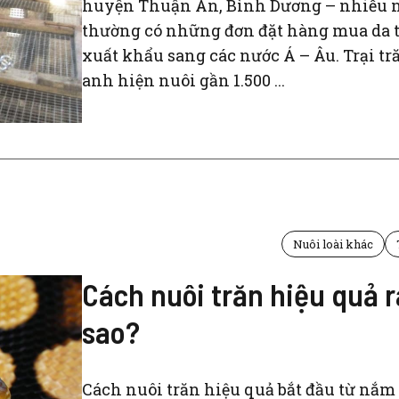
huyện Thuận An, Bình Dương – nhiều 
thường có những đơn đặt hàng mua da 
xuất khẩu sang các nước Á – Âu. Trại tr
anh hiện nuôi gần 1.500 ...
Nuôi loài khác
Cách nuôi trăn hiệu quả r
sao?
Cách nuôi trăn hiệu quả bắt đầu từ nắm 