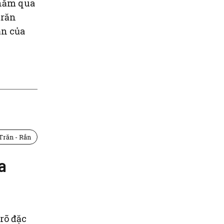
năm qua
trăn
ăn của
Trăn - Rắn
a
rõ đặc