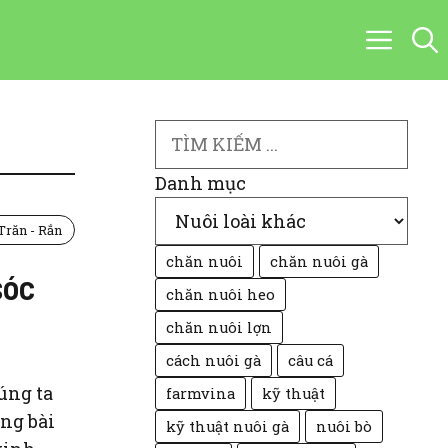
Search
Danh mục
Trăn - Rắn
chăn nuôi
chăn nuôi gà
sóc
chăn nuôi heo
chăn nuôi lợn
cách nuôi gà
câu cá
úng ta
farmvina
kỹ thuật
ng bài
kỹ thuật nuôi gà
nuôi bò