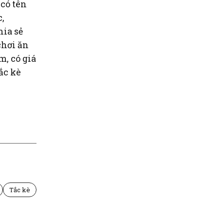
 có tên
,
hia sẻ
chơi ăn
m, có giá
ắc kè
Tắc kè