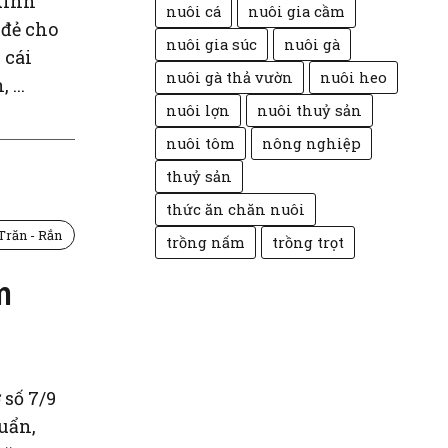
kinh
nuôi cá
nuôi gia cầm
đẻ cho
nuôi gia súc
nuôi gà
 cái
nuôi gà thả vườn
nuôi heo
...
nuôi lợn
nuôi thuỷ sản
nuôi tôm
nông nghiệp
thuỷ sản
thức ăn chăn nuôi
Trăn - Rắn
trồng nấm
trồng trọt
m
 số 7/9
uẩn,