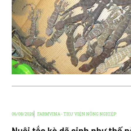
06/08/2026
FARMVINA - THƯ VIỆN NÔNG NGHIỆP
Nuôi tắc kè dã sinh như thế 