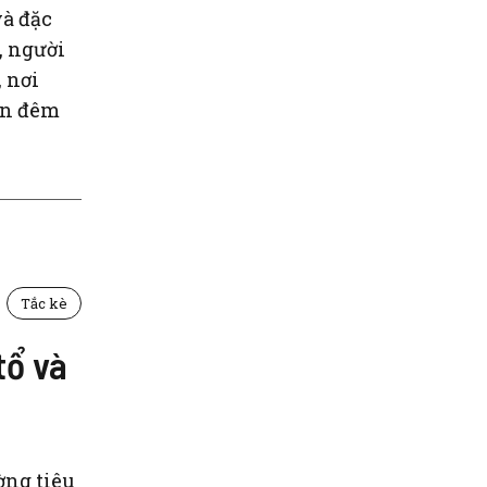
và đặc
, người
, nơi
an đêm
Tắc kè
tổ và
ờng tiêu