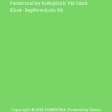
Farmvina
Cây Kiểng
Sinh Vật Cảnh
Khoẻ - Đẹp
News
Liên Hệ
Copyright © 2026 FARMVINA. Powered by
Zesno