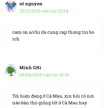
ut nguyen
25/11/2015 vào lúc 10:24
cam on a/chi da cung cap thong tin bo
ich
Minh GHi
08/04/2015 vào lúc 16:30
Tôi hiện đang ở Cà Mau, xin hỏi có nơi
nào bán thỏ giống tốt ở Cà Mau hay