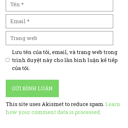
Tên
Email
Trang
web
Lưu tên của tôi, email, và trang web trong
trình duyệt này cho lần bình luận kế tiếp
của tôi.
This site uses Akismet to reduce spam.
Learn
how your comment data is processed.