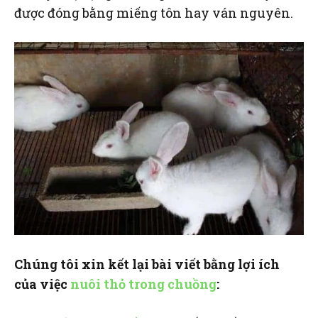
được đóng bằng miếng tôn hay ván nguyên.
Chúng tôi xin kết lại bài viết bằng lợi ích
của việc
nuôi thỏ trong chuồng
: