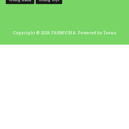
Copyright © 2026 FARMVINA. Powered by
Zesno