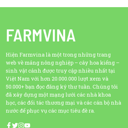
FARMVINA
Hiện Farmvina là một trong những trang
web về mảng nông nghiệp – cây hoa kiểng –
sinh vật cảnh được truy cập nhiều nhất tại
Việt Nam với hơn 20.000.000 lượt xem và
50.000+ bạn đọc đăng ký thư tuần. Chúng tôi
đã xây dựng một mạng lưới các nhà khoa
học, các đối tác thương mại và các cán bộ nhà
nước để phục vụ các mục tiêu đề ra.