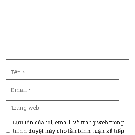
luận
Tên
Email
Trang
web
Lưu tên của tôi, email, và trang web trong
trình duyệt này cho lần bình luận kế tiếp