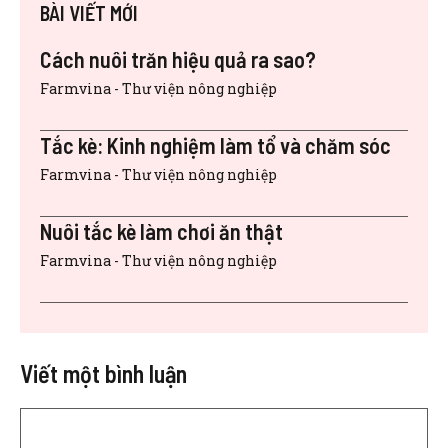
BÀI VIẾT MỚI
Cách nuôi trăn hiệu quả ra sao?
Farmvina - Thư viện nông nghiệp
Tắc kè: Kinh nghiệm làm tổ và chăm sóc
Farmvina - Thư viện nông nghiệp
Nuôi tắc kè làm chơi ăn thật
Farmvina - Thư viện nông nghiệp
Viết một bình luận
Bình